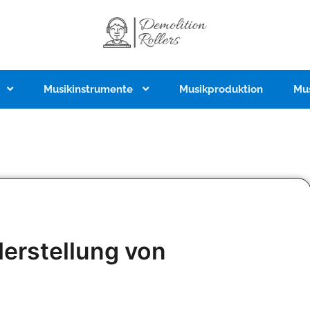
Musikinstrumente
Musikproduktion
Mu
erstellung von