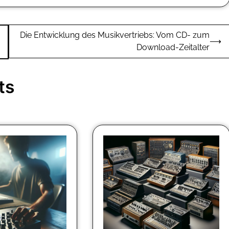
Die Entwicklung des Musikvertriebs: Vom CD- zum
⟶
Download-Zeitalter
ts