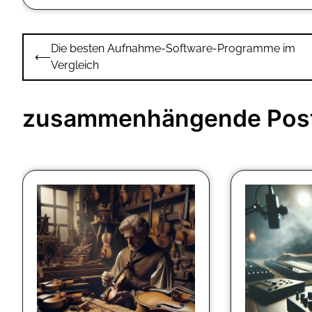
Beitragsnavigation
Die besten Aufnahme-Software-Programme im
⟵
Vergleich
zusammenhängende Pos