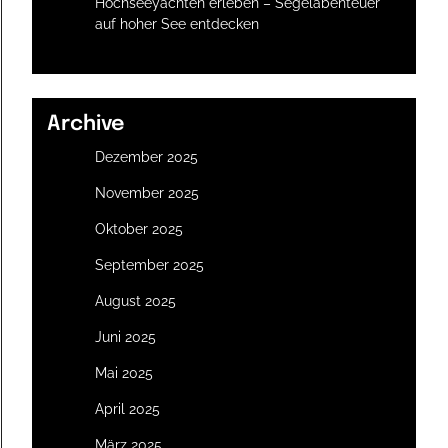
Hochseeyachten erleben – Segelabenteuer
auf hoher See entdecken
Archive
Dezember 2025
November 2025
Oktober 2025
September 2025
August 2025
Juni 2025
Mai 2025
April 2025
März 2025