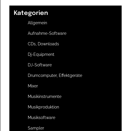
Kategorien
Allgemein
Aufnahme-Software
CDs, Downloads
Dj-Equipment
DJ-Software
Drumcomputer, Effektgeräte
Mixer
Musikinstrumente
Musikproduktion
Musiksoftware
Sampler