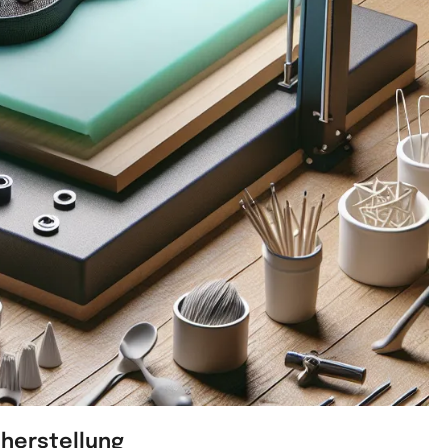
nherstellung