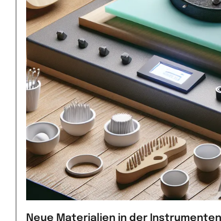
Neue Materialien in der Instrumente