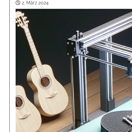
2. März 2024