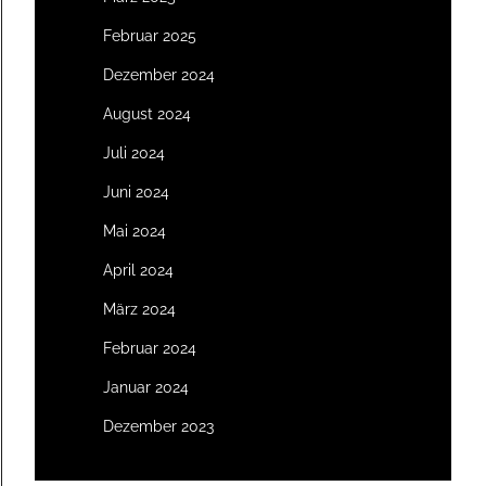
Februar 2025
Dezember 2024
August 2024
Juli 2024
Juni 2024
Mai 2024
April 2024
März 2024
Februar 2024
Januar 2024
Dezember 2023