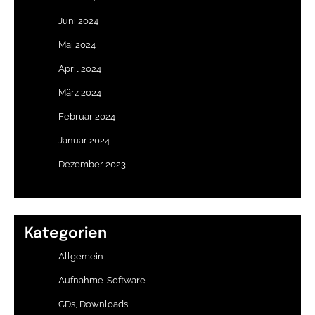
Juni 2024
Mai 2024
April 2024
März 2024
Februar 2024
Januar 2024
Dezember 2023
Kategorien
Allgemein
Aufnahme-Software
CDs, Downloads