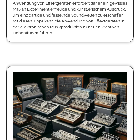
Anwendung von Effektgeräten erfordert daher ein gewisses
Maß an Experimentierfreude und künstlerischem Ausdruck,
um einzigartige und fesselnde Soundwelten zu erschaffen.
Mit diesen Tipps kann die Anwendung von Effektgeräten in
der elektronischen Musikproduktion zu neuen kreativen
Höhenflügen führen.