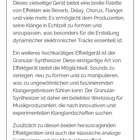
Dieses vielseitige Gerät bietet eine breite Palette
von Effekten wie Reverb, Delay, Chorus, Flanger,
und viele mehr. Es ermöglicht dem Produzenten,
seine Klänge in Echtzeit zu formen und
anzupassen, was besonders für die Erstellung
dynamischer elektronischer Tracks essentiell ist.
Ein weiteres hochkarätiges Effektgerät ist der
Granular-Synthesizer. Diese einzigartige Art von
Effektgerät bietet die Möglichkeit, Sounds zu
zerlegen, neu zu formen und zu manipulieren,
was zu ungewöhnlichen und faszinierenden
Klangergebnissen führen kann. Der Granular-
Synthesizer ist daher ein beliebtes Werkzeug für
Musikproduzenten, die nach innovativen und
experimentellen Klanglandschaften suchen.
Zusätzlich zu diesen beiden herausragenden
Effektgeräten sind auch der klassische analoge