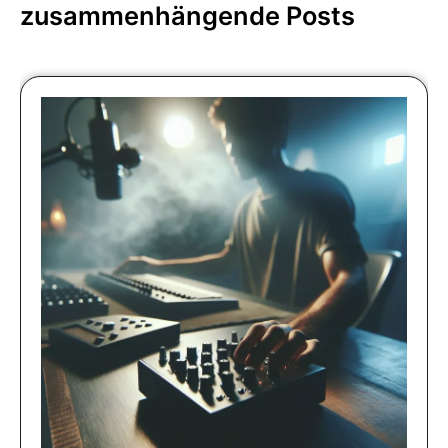
zusammenhängende Posts