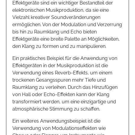
Effektgeräte sind ein wichtiger Bestandteil der
elektronischen Musikproduktion, da sie eine
Vielzahl kreativer Soundveränderungen
ermöglichen. Von der Modulation und Verzerrung
bis hin zu Raumklang und Echo bieten
Effektgeräte eine breite Palette an Möglichkeiten,
den Klang zu formen und zu manipulieren.
Ein praktisches Beispiel für die Anwendung von
Effektgeräten in der Musikproduktion ist die
Verwendung eines Reverb-Effekts, um einem
trockenen Gesangsspuren mehr Tiefe und
Raumklang zu verleihen. Durch das Hinzufügen
von Hall oder Echo-Effekten kann der Klang
transformiert werden, um eine einzigartige und
atmosphärische Stimmung zu schaffen.
Ein weiteres Anwendungsbeispiel ist die
Verwendung von Modulationseffekten wie