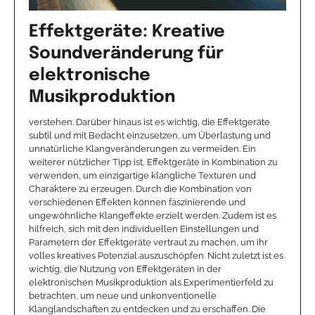
Effektgeräte: Kreative
Soundveränderung für
elektronische
Musikproduktion
verstehen. Darüber hinaus ist es wichtig, die Effektgeräte
subtil und mit Bedacht einzusetzen, um Überlastung und
unnatürliche Klangveränderungen zu vermeiden. Ein
weiterer nützlicher Tipp ist, Effektgeräte in Kombination zu
verwenden, um einzigartige klangliche Texturen und
Charaktere zu erzeugen. Durch die Kombination von
verschiedenen Effekten können faszinierende und
ungewöhnliche Klangeffekte erzielt werden. Zudem ist es
hilfreich, sich mit den individuellen Einstellungen und
Parametern der Effektgeräte vertraut zu machen, um ihr
volles kreatives Potenzial auszuschöpfen. Nicht zuletzt ist es
wichtig, die Nutzung von Effektgeräten in der
elektronischen Musikproduktion als Experimentierfeld zu
betrachten, um neue und unkonventionelle
Klanglandschaften zu entdecken und zu erschaffen. Die