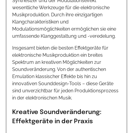
Synthesizer und der Modulationseffekt
wesentliche Werkzeuge für die elektronische
Musikproduktion. Durch ihre einzigartigen
Klangcharakteristiken und
Modulationsmöglichkeiten ermöglichen sie eine
umfassende Klanggestaltung und -veredelung.
Insgesamt bieten die besten Effektgeräte für
elektronische Musikproduktion ein breites
Spektrum an kreativen Möglichkeiten zur
Soundveränderung. Von der authentischen
Emulation klassischer Effekte bis hin zu
innovativen Sounddesign-Tools – diese Geräte
sind unverzichtbar für jeden Produktionsprozess
in der elektronischen Musik.
Kreative Soundveränderung:
Effektgeräte in der Praxis