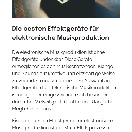
Die besten Effektgeräte für
elektronische Musikproduktion
Die elektronische Musikproduktion ist ohne
Effektgeräte undenkbar. Diese Geräte
ermöglichen es den Musikschaffenden, Klänge
und Sounds auf kreative und einzigartige Weise
zu verändern und zu formen. Die Auswahl an
Effektgeräten für elektronische Musikproduktion
ist riesig, aber einige zeichnen sich besonders
durch ihre Vielseitigkeit, Qualität und klangliche
Möglichkeiten aus.
Eines der besten Effektgeräte für elektronische
Musikproduktion ist der Multi-Effektprozessor.