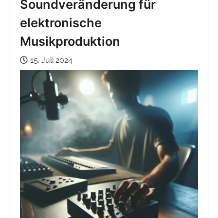
Soundveränderung für
elektronische
Musikproduktion
15. Juli 2024