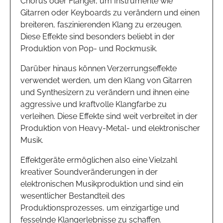
Chorus oder Flanger, um Instrumente wie
Gitarren oder Keyboards zu verändern und einen
breiteren, faszinierenden Klang zu erzeugen.
Diese Effekte sind besonders beliebt in der
Produktion von Pop- und Rockmusik.
Darüber hinaus können Verzerrungseffekte
verwendet werden, um den Klang von Gitarren
und Synthesizern zu verändern und ihnen eine
aggressive und kraftvolle Klangfarbe zu
verleihen. Diese Effekte sind weit verbreitet in der
Produktion von Heavy-Metal- und elektronischer
Musik.
Effektgeräte ermöglichen also eine Vielzahl
kreativer Soundveränderungen in der
elektronischen Musikproduktion und sind ein
wesentlicher Bestandteil des
Produktionsprozesses, um einzigartige und
fesselnde Klangerlebnisse zu schaffen.