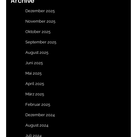
Archive
Dezember 2025
November 2025
Oktober 2025
September 2025
August 2025
Juni 2025
Mai 2025
April 2025
März 2025
Februar 2025
Dezember 2024
August 2024
Juli 2024