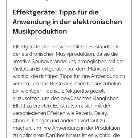
Effektgeräte: Tipps für die
Anwendung in der elektronischen
Musikproduktion
Effektgeräte sind ein wesentlicher Bestandteil in
der elektronischen Musikproduktion, da sie die
kreative Soundveränderung ermöglichen. Mit der
Vielfalt an Effektgeräten auf dem Markt, ist es
wichtig, die richtigen Tipps für ihre Anwendung zu
kennen, um das Beste aus ihnen herauszuholen.
Ein wichtiger Tipp ist, Effektgeräte gezielt
einzusetzen, um den gewünschten klanglichen
Effekt zu erzielen. Es ist ratsam, sich mit den
verschiedenen Effekten wie Reverb, Delay,
Chorus, Flanger und anderen vertraut zu
machen, um ihre Anwendung in der Produktion
zu optimieren. Darüber hinaus ist es wichtig, die