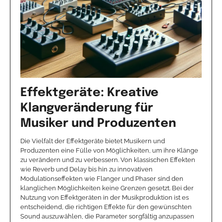
Effektgeräte: Kreative
Klangveränderung für
Musiker und Produzenten
Die Vielfalt der Effektgeräte bietet Musikern und
Produzenten eine Fülle von Möglichkeiten, um ihre Klänge
zu verändern und zu verbessern. Von klassischen Effekten
wie Reverb und Delay bis hin zu innovativen
Modulationseffekten wie Flanger und Phaser sind den
klanglichen Möglichkeiten keine Grenzen gesetzt. Bei der
Nutzung von Effektgeräten in der Musikproduktion ist es
entscheidend, die richtigen Effekte für den gewünschten
Sound auszuwählen, die Parameter sorgfältig anzupassen