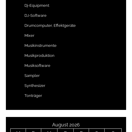
Dj-Equipment
DJ-Software
Drumcomputer, Effektgeräte
Mixer
Musikinstrumente
Musikproduktion
Musiksoftware
Sampler
Synthesizer
Tonträger
August 2026