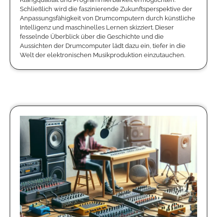
Schließlich wird die faszinierende Zukunftsperspektive der
Anpassungsfähigkeit von Drumcomputern durch künstliche
Intelligenz und maschinelles Lernen skizziert. Dieser
fesselnde Überblick über die Geschichte und die
Aussichten der Drumcomputer lädt dazu ein, tiefer in die
Welt der elektronischen Musikproduktion einzutauchen.