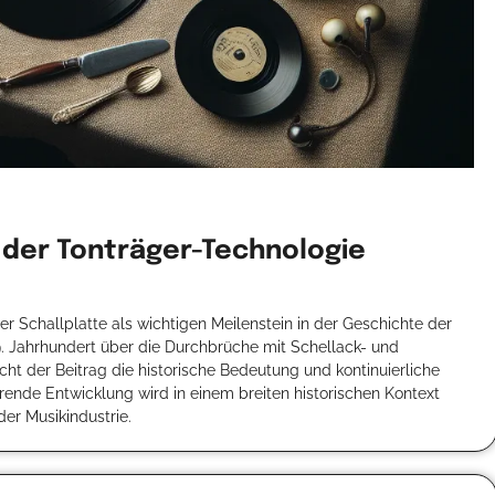
 der Tonträger-Technologie
er Schallplatte als wichtigen Meilenstein in der Geschichte der
9. Jahrhundert über die Durchbrüche mit Schellack- und
icht der Beitrag die historische Bedeutung und kontinuierliche
rende Entwicklung wird in einem breiten historischen Kontext
der Musikindustrie.