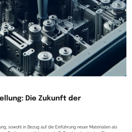
ellung: Die Zukunft der
lung, sowohl in Bezug auf die Einführung neuer Materialien als