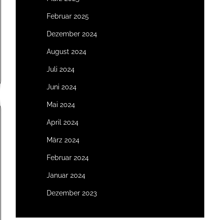
Februar 2025
Dezember 2024
August 2024
Juli 2024
Juni 2024
Mai 2024
April 2024
März 2024
Februar 2024
Januar 2024
Dezember 2023