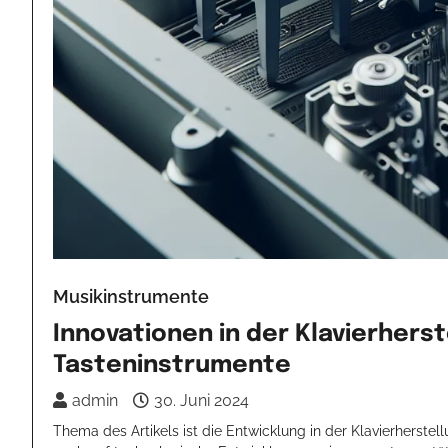
Musikinstrumente
Innovationen in der Klavierherst
Tasteninstrumente
admin
30. Juni 2024
Thema des Artikels ist die Entwicklung in der Klavierherstel