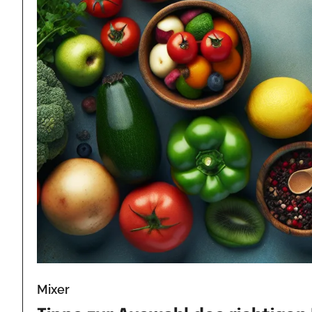
Mixer