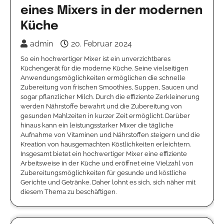
eines Mixers in der modernen
Küche
admin
20. Februar 2024
So ein hochwertiger Mixer ist ein unverzichtbares
Küchengerät für die moderne Küche. Seine vielseitigen
Anwendungsmöglichkeiten ermöglichen die schnelle
Zubereitung von frischen Smoothies, Suppen, Saucen und
sogar pflanzlicher Milch. Durch die effiziente Zerkleinerung
werden Nährstoffe bewahrt und die Zubereitung von
gesunden Mahlzeiten in kurzer Zeit ermöglicht. Darüber
hinaus kann ein leistungsstarker Mixer die tägliche
Aufnahme von Vitaminen und Nährstoffen steigern und die
Kreation von hausgemachten Köstlichkeiten erleichtern.
Insgesamt bietet ein hochwertiger Mixer eine effiziente
Arbeitsweise in der Küche und eröffnet eine Vielzahl von
Zubereitungsmöglichkeiten für gesunde und köstliche
Gerichte und Getränke. Daher lohnt es sich, sich näher mit
diesem Thema zu beschäftigen.