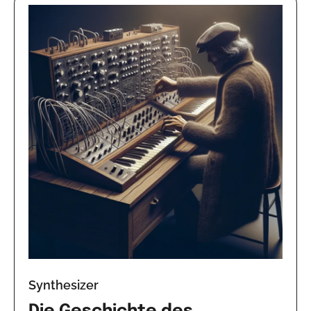
Synthesizer