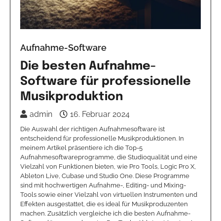
Aufnahme-Software
Die besten Aufnahme-
Software für professionelle
Musikproduktion
admin
16. Februar 2024
Die Auswahl der richtigen Aufnahmesoftware ist
entscheidend für professionelle Musikproduktionen. In
meinem Artikel präsentiere ich die Top-5
Aufnahmesoftwareprogramme, die Studioqualität und eine
Vielzahl von Funktionen bieten, wie Pro Tools, Logic Pro X,
Ableton Live, Cubase und Studio One. Diese Programme
sind mit hochwertigen Aufnahme-, Editing- und Mixing-
Tools sowie einer Vielzahl von virtuellen Instrumenten und
Effekten ausgestattet, die es ideal für Musikproduzenten
machen. Zusätzlich vergleiche ich die besten Aufnahme-