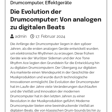
Drumcomputer, Effektgeräte
Die Evolution der
Drumcomputer: Von analogen
zu digitalen Beats
admin
17. Februar 2024
Die Anfänge der Drumcomputer liegen in den 1960er
Jahren, als die ersten analogen Geräte entwickelt wurden,
um elektronische Rhythmen zu erzeugen. Diese frühen
Geräte wie der Wurlitzer Sideman und der Ace Tone
Rhythm Ace legten den Grundstein für die Entwicklung hin
zu digitalen Drumcomputern. Der Übergang zur digitalen
Ära markierte einen Wendepunkt in der Geschichte der
Musikproduktion und wurde durch technologische
Innovationen ermöglicht. Die Evolution der Drumcomputer
hat im Laufe der Jahre viele Veränderungen durchlaufen
und die Vielfalt und Innovation der modernen
Drumcomputer hat in den letzten Jahren zu einer
Revolution in der Musikproduktion geführt. Moderne
Drumcomputer bieten eine beeindruckende Vielfalt an
digitalen Beats, die von klassischen Drum-Sounds bis hin zu