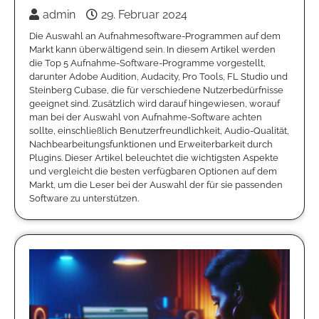
admin
29. Februar 2024
Die Auswahl an Aufnahmesoftware-Programmen auf dem
Markt kann überwältigend sein. In diesem Artikel werden
die Top 5 Aufnahme-Software-Programme vorgestellt,
darunter Adobe Audition, Audacity, Pro Tools, FL Studio und
Steinberg Cubase, die für verschiedene Nutzerbedürfnisse
geeignet sind. Zusätzlich wird darauf hingewiesen, worauf
man bei der Auswahl von Aufnahme-Software achten
sollte, einschließlich Benutzerfreundlichkeit, Audio-Qualität,
Nachbearbeitungsfunktionen und Erweiterbarkeit durch
Plugins. Dieser Artikel beleuchtet die wichtigsten Aspekte
und vergleicht die besten verfügbaren Optionen auf dem
Markt, um die Leser bei der Auswahl der für sie passenden
Software zu unterstützen.