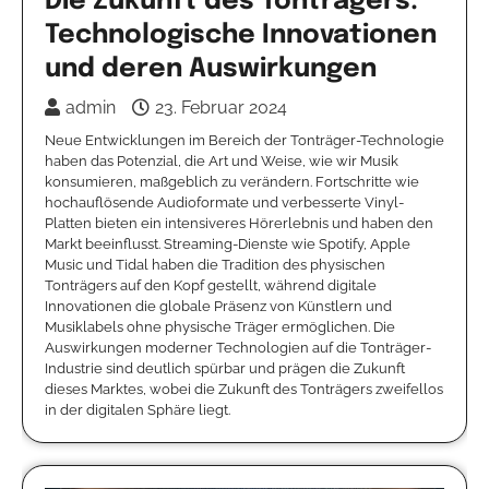
Die Zukunft des Tonträgers:
Technologische Innovationen
und deren Auswirkungen
admin
23. Februar 2024
Neue Entwicklungen im Bereich der Tonträger-Technologie
haben das Potenzial, die Art und Weise, wie wir Musik
konsumieren, maßgeblich zu verändern. Fortschritte wie
hochauflösende Audioformate und verbesserte Vinyl-
Platten bieten ein intensiveres Hörerlebnis und haben den
Markt beeinflusst. Streaming-Dienste wie Spotify, Apple
Music und Tidal haben die Tradition des physischen
Tonträgers auf den Kopf gestellt, während digitale
Innovationen die globale Präsenz von Künstlern und
Musiklabels ohne physische Träger ermöglichen. Die
Auswirkungen moderner Technologien auf die Tonträger-
Industrie sind deutlich spürbar und prägen die Zukunft
dieses Marktes, wobei die Zukunft des Tonträgers zweifellos
in der digitalen Sphäre liegt.