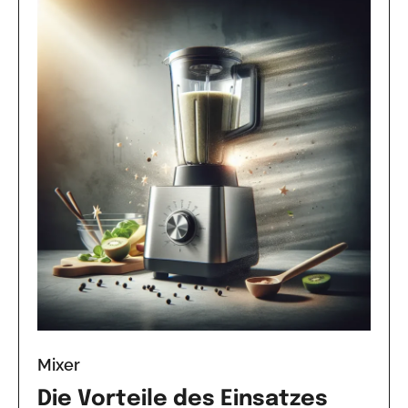
Mixer
Die Vorteile des Einsatzes