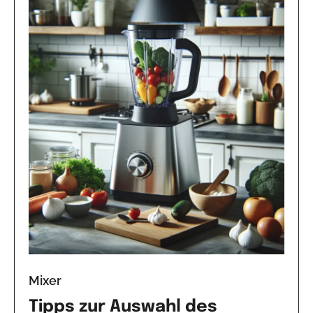
Mixer
Tipps zur Auswahl des