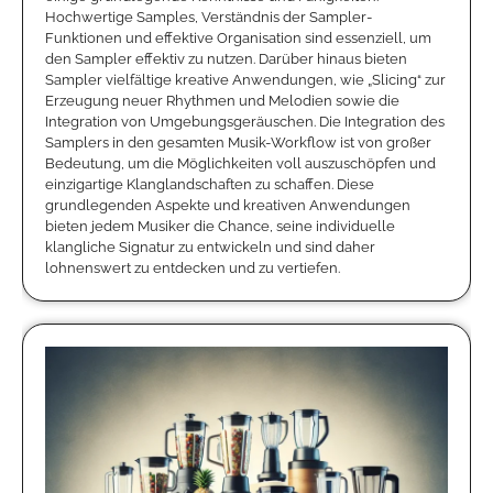
Hochwertige Samples, Verständnis der Sampler-
Funktionen und effektive Organisation sind essenziell, um
den Sampler effektiv zu nutzen. Darüber hinaus bieten
Sampler vielfältige kreative Anwendungen, wie „Slicing“ zur
Erzeugung neuer Rhythmen und Melodien sowie die
Integration von Umgebungsgeräuschen. Die Integration des
Samplers in den gesamten Musik-Workflow ist von großer
Bedeutung, um die Möglichkeiten voll auszuschöpfen und
einzigartige Klanglandschaften zu schaffen. Diese
grundlegenden Aspekte und kreativen Anwendungen
bieten jedem Musiker die Chance, seine individuelle
klangliche Signatur zu entwickeln und sind daher
lohnenswert zu entdecken und zu vertiefen.