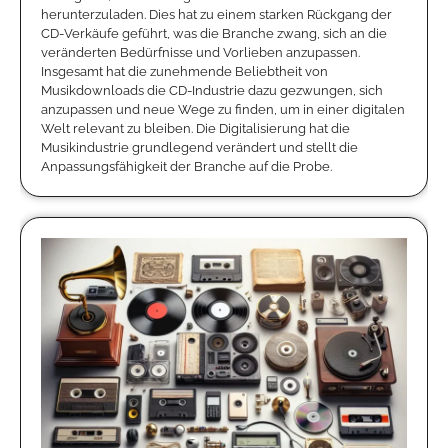
herunterzuladen. Dies hat zu einem starken Rückgang der
CD-Verkäufe geführt, was die Branche zwang, sich an die
veränderten Bedürfnisse und Vorlieben anzupassen.
Insgesamt hat die zunehmende Beliebtheit von
Musikdownloads die CD-Industrie dazu gezwungen, sich
anzupassen und neue Wege zu finden, um in einer digitalen
Welt relevant zu bleiben. Die Digitalisierung hat die
Musikindustrie grundlegend verändert und stellt die
Anpassungsfähigkeit der Branche auf die Probe.