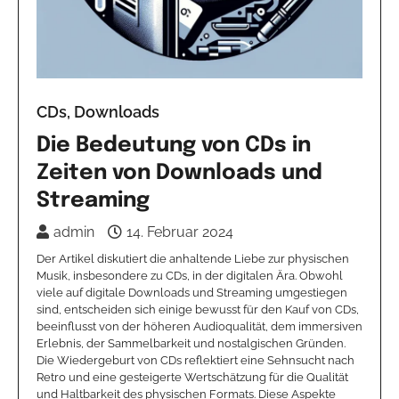
CDs, Downloads
Die Bedeutung von CDs in
Zeiten von Downloads und
Streaming
admin
14. Februar 2024
Der Artikel diskutiert die anhaltende Liebe zur physischen
Musik, insbesondere zu CDs, in der digitalen Ära. Obwohl
viele auf digitale Downloads und Streaming umgestiegen
sind, entscheiden sich einige bewusst für den Kauf von CDs,
beeinflusst von der höheren Audioqualität, dem immersiven
Erlebnis, der Sammelbarkeit und nostalgischen Gründen.
Die Wiedergeburt von CDs reflektiert eine Sehnsucht nach
Retro und eine gesteigerte Wertschätzung für die Qualität
und Haltbarkeit des physischen Formats. Diese Aspekte