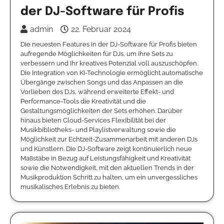
der DJ-Software für Profis
admin
22. Februar 2024
Die neuesten Features in der DJ-Software für Profis bieten
aufregende Möglichkeiten für DJs, um ihre Sets zu
verbessern und ihr kreatives Potenzial voll auszuschöpfen.
Die Integration von KI-Technologie ermöglicht automatische
Übergänge zwischen Songs und das Anpassen an die
Vorlieben des DJs, während erweiterte Effekt- und
Performance-Tools die Kreativität und die
Gestaltungsmöglichkeiten der Sets erhöhen. Darüber
hinaus bieten Cloud-Services Flexibilität bei der
Musikbibliotheks- und Playlistverwaltung sowie die
Möglichkeit zur Echtzeit-Zusammenarbeit mit anderen DJs
und Künstlern. Die DJ-Software zeigt kontinuierlich neue
Maßstäbe in Bezug auf Leistungsfähigkeit und Kreativität
sowie die Notwendigkeit, mit den aktuellen Trends in der
Musikproduktion Schritt zu halten, um ein unvergessliches
musikalisches Erlebnis zu bieten.