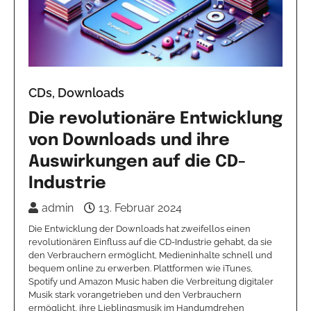
CDs, Downloads
Die revolutionäre Entwicklung
von Downloads und ihre
Auswirkungen auf die CD-
Industrie
admin
13. Februar 2024
Die Entwicklung der Downloads hat zweifellos einen
revolutionären Einfluss auf die CD-Industrie gehabt, da sie
den Verbrauchern ermöglicht, Medieninhalte schnell und
bequem online zu erwerben. Plattformen wie iTunes,
Spotify und Amazon Music haben die Verbreitung digitaler
Musik stark vorangetrieben und den Verbrauchern
ermöglicht, ihre Lieblingsmusik im Handumdrehen