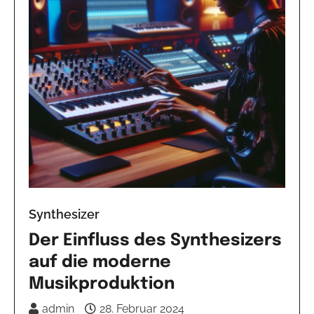
Synthesizer
Der Einfluss des Synthesizers
auf die moderne
Musikproduktion
admin
28. Februar 2024