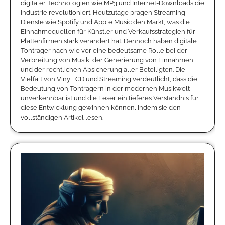
digitaler Technologien wie MP3 und Internet-Downloads die
Industrie revolutioniert. Heutzutage prägen Streaming-
Dienste wie Spotify und Apple Music den Markt, was die
Einnahmequellen für Künstler und Verkaufsstrategien für
Plattenfirmen stark verändert hat. Dennoch haben digitale
Tonträger nach wie vor eine bedeutsame Rolle bei der
Verbreitung von Musik, der Generierung von Einnahmen
und der rechtlichen Absicherung aller Beteiligten. Die
Vielfalt von Vinyl, CD und Streaming verdeutlicht, dass die
Bedeutung von Tonträgern in der modernen Musikwelt
unverkennbar ist und die Leser ein tieferes Verständnis für
diese Entwicklung gewinnen können, indem sie den
vollständigen Artikel lesen.