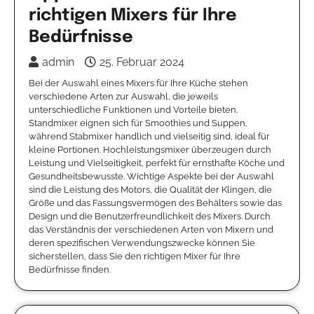
richtigen Mixers für Ihre
Bedürfnisse
admin
25. Februar 2024
Bei der Auswahl eines Mixers für Ihre Küche stehen
verschiedene Arten zur Auswahl, die jeweils
unterschiedliche Funktionen und Vorteile bieten.
Standmixer eignen sich für Smoothies und Suppen,
während Stabmixer handlich und vielseitig sind, ideal für
kleine Portionen. Hochleistungsmixer überzeugen durch
Leistung und Vielseitigkeit, perfekt für ernsthafte Köche und
Gesundheitsbewusste. Wichtige Aspekte bei der Auswahl
sind die Leistung des Motors, die Qualität der Klingen, die
Größe und das Fassungsvermögen des Behälters sowie das
Design und die Benutzerfreundlichkeit des Mixers. Durch
das Verständnis der verschiedenen Arten von Mixern und
deren spezifischen Verwendungszwecke können Sie
sicherstellen, dass Sie den richtigen Mixer für Ihre
Bedürfnisse finden.