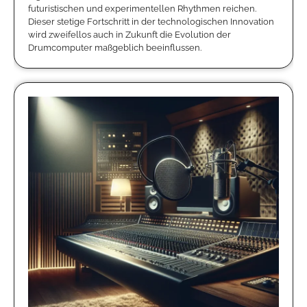
futuristischen und experimentellen Rhythmen reichen.
Dieser stetige Fortschritt in der technologischen Innovation
wird zweifellos auch in Zukunft die Evolution der
Drumcomputer maßgeblich beeinflussen.