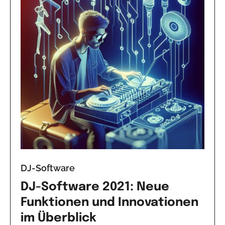
DJ-Software
DJ-Software 2021: Neue
Funktionen und Innovationen
im Überblick