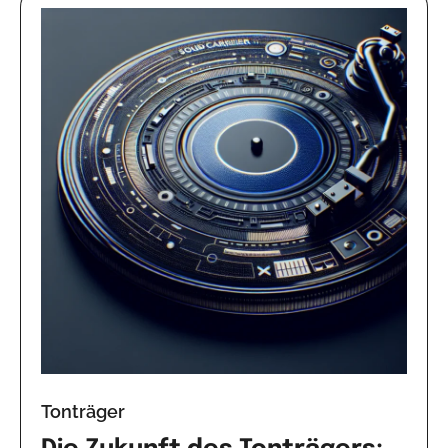
Tonträger