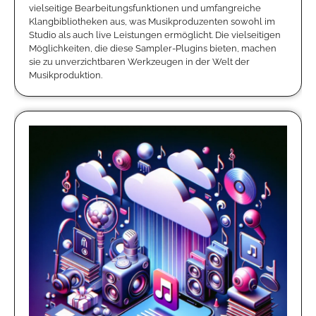
vielseitige Bearbeitungsfunktionen und umfangreiche
Klangbibliotheken aus, was Musikproduzenten sowohl im
Studio als auch live Leistungen ermöglicht. Die vielseitigen
Möglichkeiten, die diese Sampler-Plugins bieten, machen
sie zu unverzichtbaren Werkzeugen in der Welt der
Musikproduktion.