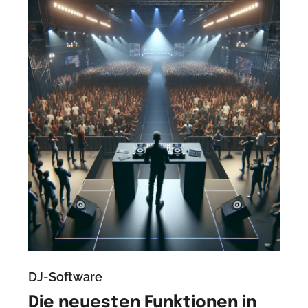
DJ-Software
Die neuesten Funktionen in