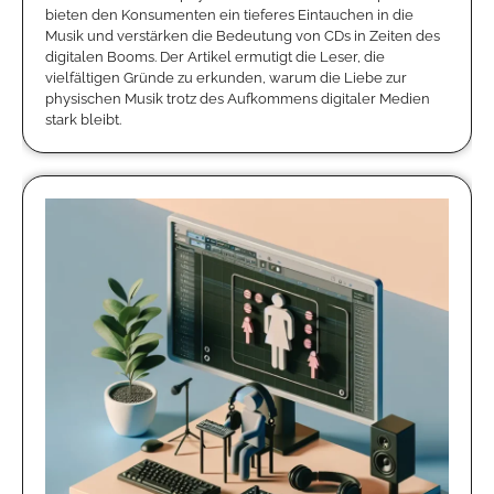
bieten den Konsumenten ein tieferes Eintauchen in die
Musik und verstärken die Bedeutung von CDs in Zeiten des
digitalen Booms. Der Artikel ermutigt die Leser, die
vielfältigen Gründe zu erkunden, warum die Liebe zur
physischen Musik trotz des Aufkommens digitaler Medien
stark bleibt.