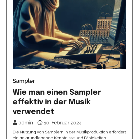
Sampler
Wie man einen Sampler
effektiv in der Musik
verwendet
admin
10. Februar 2024
Die Nutzung von Samplern in der Musikproduktion erfordert
einige grundlegende Kenntnisse und Fähigkeiten.