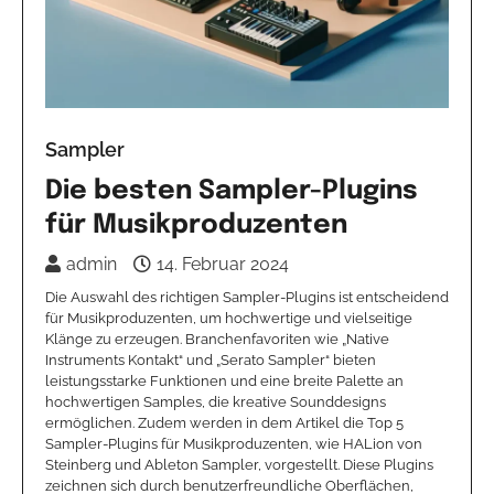
Sampler
Die besten Sampler-Plugins
für Musikproduzenten
admin
14. Februar 2024
Die Auswahl des richtigen Sampler-Plugins ist entscheidend
für Musikproduzenten, um hochwertige und vielseitige
Klänge zu erzeugen. Branchenfavoriten wie „Native
Instruments Kontakt“ und „Serato Sampler“ bieten
leistungsstarke Funktionen und eine breite Palette an
hochwertigen Samples, die kreative Sounddesigns
ermöglichen. Zudem werden in dem Artikel die Top 5
Sampler-Plugins für Musikproduzenten, wie HALion von
Steinberg und Ableton Sampler, vorgestellt. Diese Plugins
zeichnen sich durch benutzerfreundliche Oberflächen,