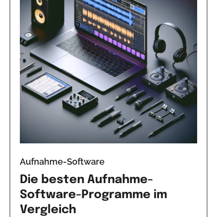
Aufnahme-Software
Die besten Aufnahme-
Software-Programme im
Vergleich