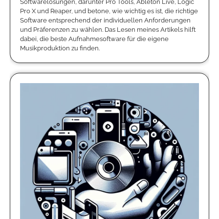
Softwarelösungen, darunter Pro Tools, Ableton Live, Logic
Pro X und Reaper, und betone, wie wichtig es ist, die richtige
Software entsprechend der individuellen Anforderungen
und Präferenzen zu wählen. Das Lesen meines Artikels hilft
dabei, die beste Aufnahmesoftware für die eigene
Musikproduktion zu finden.