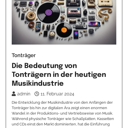
Tonträger
Die Bedeutung von
Tonträgern in der heutigen
Musikindustrie
admin
11. Februar 2024
Die Entwicklung der Musikindustrie von den Anfängen der
Tonträger bis hin zur digitalen Ära zeigt einen enormen
Wandel in der Produktions- und Vertriebsweise von Musik.
Während physische Tonträger wie Schallplatten, Kassetten
und CDs einst den Markt dominierten, hat die Einführung