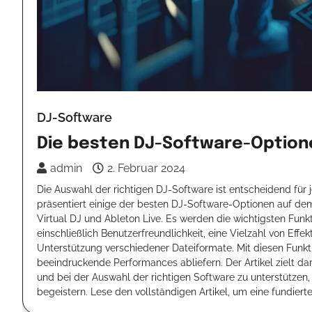
DJ-Software
Die besten DJ-Software-Optione
admin
2. Februar 2024
Die Auswahl der richtigen DJ-Software ist entscheidend für 
präsentiert einige der besten DJ-Software-Optionen auf dem 
Virtual DJ und Ableton Live. Es werden die wichtigsten Fun
einschließlich Benutzerfreundlichkeit, eine Vielzahl von Ef
Unterstützung verschiedener Dateiformate. Mit diesen Funk
beeindruckende Performances abliefern. Der Artikel zielt da
und bei der Auswahl der richtigen Software zu unterstützen,
begeistern. Lese den vollständigen Artikel, um eine fundier