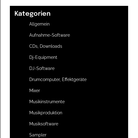
Kategorien
Allgemein
Aufnahme-Software
CDs, Downloads
Dj-Equipment
DJ-Software
Drumcomputer, Effektgeräte
Mixer
Musikinstrumente
Musikproduktion
Musiksoftware
Sampler