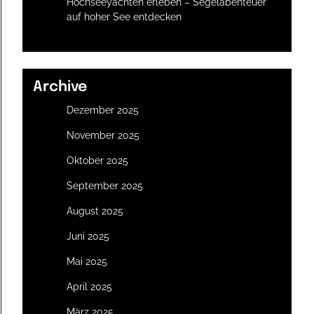
Hochseeyachten erleben – Segelabenteuer
auf hoher See entdecken
Archive
Dezember 2025
November 2025
Oktober 2025
September 2025
August 2025
Juni 2025
Mai 2025
April 2025
März 2025