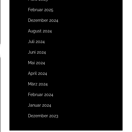
Februar 2025
Dezember 2024
August 2024
Juli 2024
Juni 2024
Mai 2024
April 2024
März 2024
Februar 2024
Januar 2024
Dezember 2023