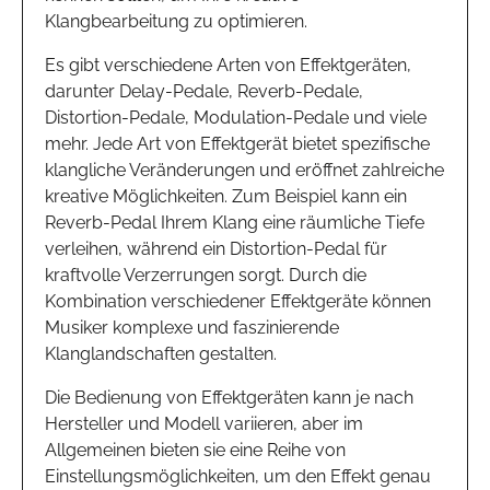
Klangbearbeitung zu optimieren.
Es gibt verschiedene Arten von Effektgeräten,
darunter Delay-Pedale, Reverb-Pedale,
Distortion-Pedale, Modulation-Pedale und viele
mehr. Jede Art von Effektgerät bietet spezifische
klangliche Veränderungen und eröffnet zahlreiche
kreative Möglichkeiten. Zum Beispiel kann ein
Reverb-Pedal Ihrem Klang eine räumliche Tiefe
verleihen, während ein Distortion-Pedal für
kraftvolle Verzerrungen sorgt. Durch die
Kombination verschiedener Effektgeräte können
Musiker komplexe und faszinierende
Klanglandschaften gestalten.
Die Bedienung von Effektgeräten kann je nach
Hersteller und Modell variieren, aber im
Allgemeinen bieten sie eine Reihe von
Einstellungsmöglichkeiten, um den Effekt genau