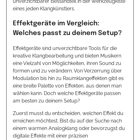
unverzichtbarer Bestandteil in der Werkzeugkiste
eines jeden Klangkünstlers.
Effektgeräte im Vergleich:
Welches passt zu deinem Setup?
Effektgeräte sind unverzichtbare Tools für die
kreative Klangbearbeitung und bieten Musikern
eine Vielzahl von Möglichkeiten, ihren Sound zu
formen und zu verändern. Von Verzerrung über
Modulation bis hin zu Raumklangeffekten gibt es
eine breite Palette von Effekten, aus denen man
wählen kann. Doch welche Effektgeräte passen
am besten zu deinem Setup?
Zuerst musst du entscheiden, welchen Effekt du
erreichen möchtest. Bist du auf der Suche nach
einem warmen Analogklang oder bevorzugst du
digitale Effekte mit einer präzisen