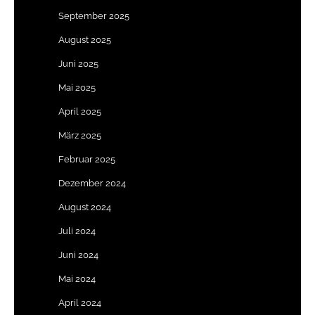
September 2025
August 2025
Juni 2025
Mai 2025
April 2025
März 2025
Februar 2025
Dezember 2024
August 2024
Juli 2024
Juni 2024
Mai 2024
April 2024