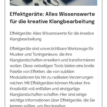
Effektgeräte: Alles Wissenswerte
für die kreative Klangbearbeitung
Effektgeräte: Alles Wissenswerte für die kreative
Klangbearbeitung
Effektgeräte sind unverzichtbare Werkzeuge für
Musiker und Toningenieure, die ihre
Klanglandschaften erweitern und transformieren
wollen. Diese vielseitigen Tools bieten eine breite
Palette von Effekten, die von subtilen
Modulationen bis hin zu radikalen Verzerrungen
reichen. Mit Effektgeräten können Musiker ihre
Kreativität voll entfalten und einzigartige
Klanglandschaften schaffen. Hier sind einige
wichtige Informationen über Effektgeräte, die Sie
kennen sollten, um Ihre kreative