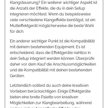
Klangsteuerung? Ein weiterer wichtiger Aspekt ist
die Anzahl der Effekte, die du in dein Setup
integrieren möchtest. Wenn du beispielsweise
viele verschiedene Klangeffekte benötigst, ist ein
Multieffektgerät möglicherweise die beste Wahl
für dich.
Ein anderer wichtiger Punkt ist die Kompatibilität
mit deinem bestehenden Equipment. Es ist
entscheidend, dass die Effektgeräte nahtlos in
dein Setup integriert werden können. Überprüfe
daher vor dem Kauf die Anschlussmöglichkeiten
und die Kompatibilität mit deinen bestehenden
Geräten.
Letztendlich solltest du auch deine kreativen
Vorlieben berücksichtigen. Einige Effektgeräte
bieten eine breite Palette von kreativen
Möglichkeiten zur Klangbearbeitung, während