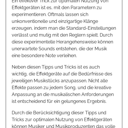
Ein effektiver Trick zur optimalen Nutzung von
Effektgeräten ist es, mit den Parametern zu
experimentieren. Oftmals lassen sich
unkonventionelle und einzigartige Klänge
erzeugen, indem man die Standard-Einstellungen
verlässt und mutig mit den Reglern spielt. Durch
diese experimentelle Herangehensweise können
unerwartete Sounds entstehen, die der Musik
eine besondere Note verleihen.
Neben diesen Tipps und Tricks ist es auch
wichtig, die Effektgeräte auf die Bedürfnisse des
jeweiligen Musikstücks anzupassen. Nicht alle
Effekte passen zu jedem Song, und die kreative
Anpassung an die musikalischen Anforderungen
ist entscheidend für ein gelungenes Ergebnis.
Durch die Berücksichtigung dieser Tipps und
Tricks zur optimalen Nutzung von Effektgeräten
können Musiker und Musikproduzenten das volle