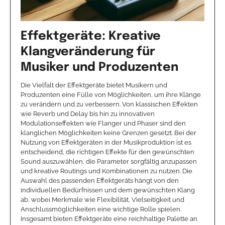
Effektgeräte: Kreative
Klangveränderung für
Musiker und Produzenten
Die Vielfalt der Effektgeräte bietet Musikern und
Produzenten eine Fülle von Möglichkeiten, um ihre Klänge
zu verändern und zu verbessern. Von klassischen Effekten
wie Reverb und Delay bis hin zu innovativen
Modulationseffekten wie Flanger und Phaser sind den
klanglichen Möglichkeiten keine Grenzen gesetzt. Bei der
Nutzung von Effektgeräten in der Musikproduktion ist es
entscheidend, die richtigen Effekte für den gewünschten
Sound auszuwählen, die Parameter sorgfältig anzupassen
und kreative Routings und Kombinationen zu nutzen. Die
Auswahl des passenden Effektgeräts hängt von den
individuellen Bedürfnissen und dem gewünschten Klang
ab, wobei Merkmale wie Flexibilität, Vielseitigkeit und
Anschlussmöglichkeiten eine wichtige Rolle spielen.
Insgesamt bieten Effektgeräte eine reichhaltige Palette an