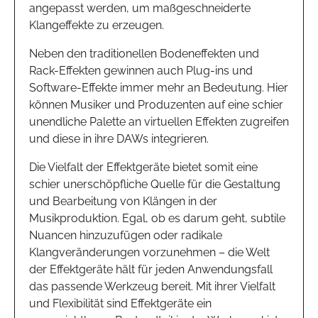
angepasst werden, um maßgeschneiderte
Klangeffekte zu erzeugen.
Neben den traditionellen Bodeneffekten und
Rack-Effekten gewinnen auch Plug-ins und
Software-Effekte immer mehr an Bedeutung. Hier
können Musiker und Produzenten auf eine schier
unendliche Palette an virtuellen Effekten zugreifen
und diese in ihre DAWs integrieren.
Die Vielfalt der Effektgeräte bietet somit eine
schier unerschöpfliche Quelle für die Gestaltung
und Bearbeitung von Klängen in der
Musikproduktion. Egal, ob es darum geht, subtile
Nuancen hinzuzufügen oder radikale
Klangveränderungen vorzunehmen – die Welt
der Effektgeräte hält für jeden Anwendungsfall
das passende Werkzeug bereit. Mit ihrer Vielfalt
und Flexibilität sind Effektgeräte ein