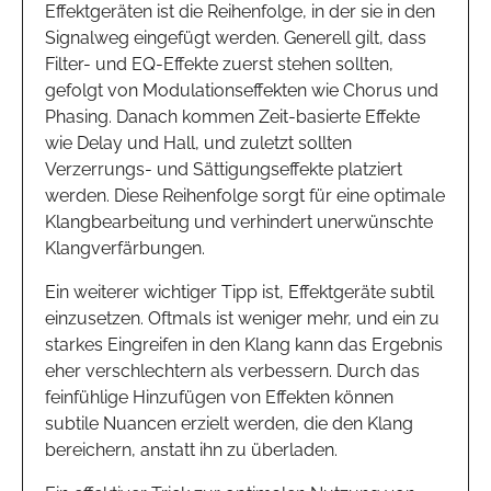
Effektgeräten ist die Reihenfolge, in der sie in den
Signalweg eingefügt werden. Generell gilt, dass
Filter- und EQ-Effekte zuerst stehen sollten,
gefolgt von Modulationseffekten wie Chorus und
Phasing. Danach kommen Zeit-basierte Effekte
wie Delay und Hall, und zuletzt sollten
Verzerrungs- und Sättigungseffekte platziert
werden. Diese Reihenfolge sorgt für eine optimale
Klangbearbeitung und verhindert unerwünschte
Klangverfärbungen.
Ein weiterer wichtiger Tipp ist, Effektgeräte subtil
einzusetzen. Oftmals ist weniger mehr, und ein zu
starkes Eingreifen in den Klang kann das Ergebnis
eher verschlechtern als verbessern. Durch das
feinfühlige Hinzufügen von Effekten können
subtile Nuancen erzielt werden, die den Klang
bereichern, anstatt ihn zu überladen.