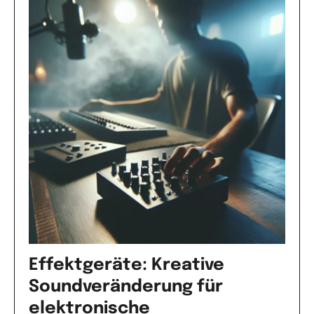
Effektgeräte: Kreative
Soundveränderung für
elektronische