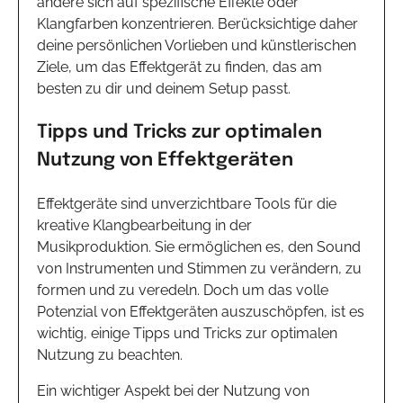
andere sich auf spezifische Effekte oder
Klangfarben konzentrieren. Berücksichtige daher
deine persönlichen Vorlieben und künstlerischen
Ziele, um das Effektgerät zu finden, das am
besten zu dir und deinem Setup passt.
Tipps und Tricks zur optimalen
Nutzung von Effektgeräten
Effektgeräte sind unverzichtbare Tools für die
kreative Klangbearbeitung in der
Musikproduktion. Sie ermöglichen es, den Sound
von Instrumenten und Stimmen zu verändern, zu
formen und zu veredeln. Doch um das volle
Potenzial von Effektgeräten auszuschöpfen, ist es
wichtig, einige Tipps und Tricks zur optimalen
Nutzung zu beachten.
Ein wichtiger Aspekt bei der Nutzung von