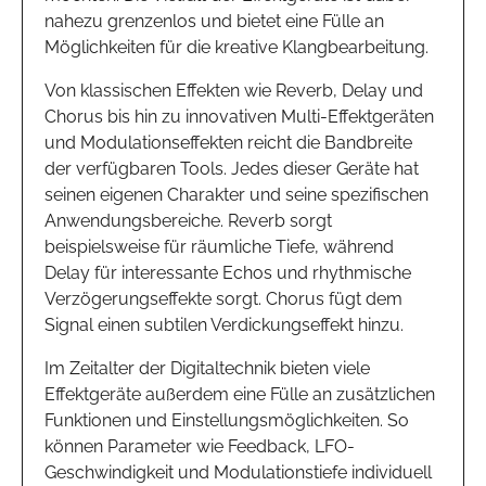
nahezu grenzenlos und bietet eine Fülle an
Möglichkeiten für die kreative Klangbearbeitung.
Von klassischen Effekten wie Reverb, Delay und
Chorus bis hin zu innovativen Multi-Effektgeräten
und Modulationseffekten reicht die Bandbreite
der verfügbaren Tools. Jedes dieser Geräte hat
seinen eigenen Charakter und seine spezifischen
Anwendungsbereiche. Reverb sorgt
beispielsweise für räumliche Tiefe, während
Delay für interessante Echos und rhythmische
Verzögerungseffekte sorgt. Chorus fügt dem
Signal einen subtilen Verdickungseffekt hinzu.
Im Zeitalter der Digitaltechnik bieten viele
Effektgeräte außerdem eine Fülle an zusätzlichen
Funktionen und Einstellungsmöglichkeiten. So
können Parameter wie Feedback, LFO-
Geschwindigkeit und Modulationstiefe individuell