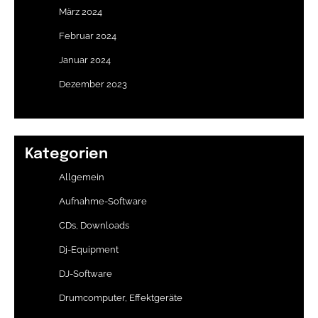
März 2024
Februar 2024
Januar 2024
Dezember 2023
Kategorien
Allgemein
Aufnahme-Software
CDs, Downloads
Dj-Equipment
DJ-Software
Drumcomputer, Effektgeräte