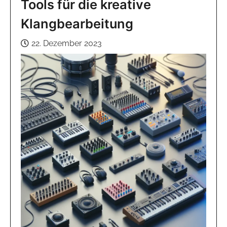
Tools für die kreative
Klangbearbeitung
22. Dezember 2023