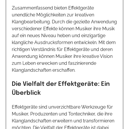
Zusammenfassend bieten Effektgeräte
unendliche Möglichkeiten zur kreativen
Klangbearbeitung. Durch die gezielte Anwendung
verschiedener Effekte können Musiker ihre Musik
auf ein neues Niveau heben und einzigartige
klangliche Ausdrucksformen entwickeln. Mit dem
richtigen Verständnis für Effektgeräte und deren
Anwendung können Musiker ihre kreative Vision
zum Leben erwecken und faszinierende
Klanglandschaften erschaffen.
Die Vielfalt der Effektgeräte: Ein
Überblick
Effektgeräte sind unverzichtbare Werkzeuge für
Musiker, Produzenten und Tontechniker, die ihre
Klanglandschaften erweitern und transformieren
möchten. Die Vielfalt der Effektgeräte ist dabei