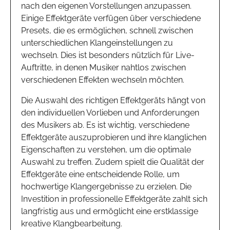
nach den eigenen Vorstellungen anzupassen.
Einige Effektgeräte verfügen über verschiedene
Presets, die es ermöglichen, schnell zwischen
unterschiedlichen Klangeinstellungen zu
wechseln. Dies ist besonders nützlich für Live-
Auftritte, in denen Musiker nahtlos zwischen
verschiedenen Effekten wechseln möchten.
Die Auswahl des richtigen Effektgeräts hängt von
den individuellen Vorlieben und Anforderungen
des Musikers ab. Es ist wichtig, verschiedene
Effektgeräte auszuprobieren und ihre klanglichen
Eigenschaften zu verstehen, um die optimale
Auswahl zu treffen. Zudem spielt die Qualität der
Effektgeräte eine entscheidende Rolle, um
hochwertige Klangergebnisse zu erzielen. Die
Investition in professionelle Effektgeräte zahlt sich
langfristig aus und ermöglicht eine erstklassige
kreative Klangbearbeitung.