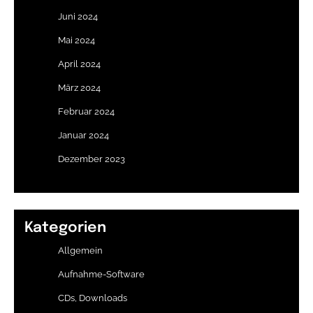
Juni 2024
Mai 2024
April 2024
März 2024
Februar 2024
Januar 2024
Dezember 2023
Kategorien
Allgemein
Aufnahme-Software
CDs, Downloads