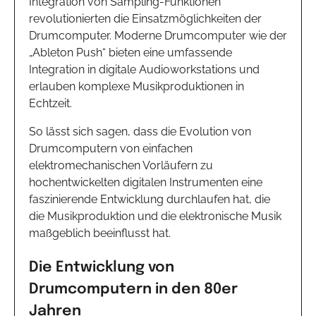
Integration von Sampling-Funktionen
revolutionierten die Einsatzmöglichkeiten der
Drumcomputer. Moderne Drumcomputer wie der
„Ableton Push“ bieten eine umfassende
Integration in digitale Audioworkstations und
erlauben komplexe Musikproduktionen in
Echtzeit.
So lässt sich sagen, dass die Evolution von
Drumcomputern von einfachen
elektromechanischen Vorläufern zu
hochentwickelten digitalen Instrumenten eine
faszinierende Entwicklung durchlaufen hat, die
die Musikproduktion und die elektronische Musik
maßgeblich beeinflusst hat.
Die Entwicklung von
Drumcomputern in den 80er
Jahren