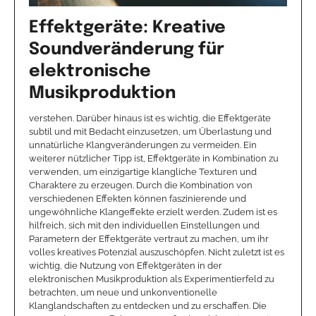
Effektgeräte: Kreative
Soundveränderung für
elektronische
Musikproduktion
verstehen. Darüber hinaus ist es wichtig, die Effektgeräte
subtil und mit Bedacht einzusetzen, um Überlastung und
unnatürliche Klangveränderungen zu vermeiden. Ein
weiterer nützlicher Tipp ist, Effektgeräte in Kombination zu
verwenden, um einzigartige klangliche Texturen und
Charaktere zu erzeugen. Durch die Kombination von
verschiedenen Effekten können faszinierende und
ungewöhnliche Klangeffekte erzielt werden. Zudem ist es
hilfreich, sich mit den individuellen Einstellungen und
Parametern der Effektgeräte vertraut zu machen, um ihr
volles kreatives Potenzial auszuschöpfen. Nicht zuletzt ist es
wichtig, die Nutzung von Effektgeräten in der
elektronischen Musikproduktion als Experimentierfeld zu
betrachten, um neue und unkonventionelle
Klanglandschaften zu entdecken und zu erschaffen. Die