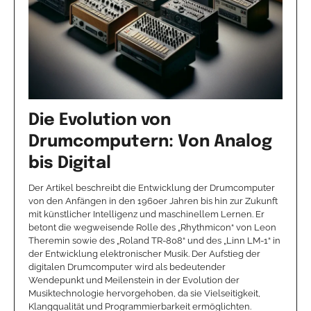
Die Evolution von
Drumcomputern: Von Analog
bis Digital
Der Artikel beschreibt die Entwicklung der Drumcomputer
von den Anfängen in den 1960er Jahren bis hin zur Zukunft
mit künstlicher Intelligenz und maschinellem Lernen. Er
betont die wegweisende Rolle des „Rhythmicon“ von Leon
Theremin sowie des „Roland TR-808“ und des „Linn LM-1“ in
der Entwicklung elektronischer Musik. Der Aufstieg der
digitalen Drumcomputer wird als bedeutender
Wendepunkt und Meilenstein in der Evolution der
Musiktechnologie hervorgehoben, da sie Vielseitigkeit,
Klangqualität und Programmierbarkeit ermöglichten.