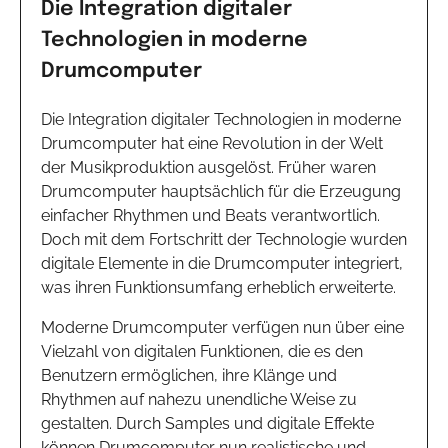
Die Integration digitaler
Technologien in moderne
Drumcomputer
Die Integration digitaler Technologien in moderne
Drumcomputer hat eine Revolution in der Welt
der Musikproduktion ausgelöst. Früher waren
Drumcomputer hauptsächlich für die Erzeugung
einfacher Rhythmen und Beats verantwortlich.
Doch mit dem Fortschritt der Technologie wurden
digitale Elemente in die Drumcomputer integriert,
was ihren Funktionsumfang erheblich erweiterte.
Moderne Drumcomputer verfügen nun über eine
Vielzahl von digitalen Funktionen, die es den
Benutzern ermöglichen, ihre Klänge und
Rhythmen auf nahezu unendliche Weise zu
gestalten. Durch Samples und digitale Effekte
können Drumcomputer nun realistische und