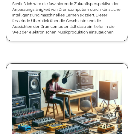
Schließlich wird die faszinierende Zukunftsperspektive der
Anpassungsfähigkeit von Drumcomputern durch künstliche
Intelligenz und maschinelles Lernen skizziert. Dieser
fesselnde Überblick über die Geschichte und die
Aussichten der Drumcomputer lädt dazu ein, tiefer in die
Welt der elektronischen Musikproduktion einzutauchen.