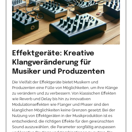
Effektgeräte: Kreative
Klangveränderung für
Musiker und Produzenten
Die Vielfalt der Effektgeräte bietet Musikern und
Produzenten eine Fülle von Möglichkeiten, um ihre Klänge
zu verändern und zu verbessern. Von klassischen Effekten
wie Reverb und Delay bis hin zu innovativen
Modulationseffekten wie Flanger und Phaser sind den
klanglichen Möglichkeiten keine Grenzen gesetzt. Bei der
Nutzung von Effektgeräten in der Musikproduktion ist es
entscheidend, die richtigen Effekte für den gewünschten
Sound auszuwählen, die Parameter sorgfältig anzupassen