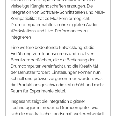
vielseitige Klanglandschaften erzeugen. Die
Integration von Software-Schnittstellen und MIDI-
Kompatibilität hat es Musikern ermöglicht,
Drumcomputer nahtlos in ihre digitalen Audio-
Workstations und Live-Performances zu
integrieren.
Eine weitere bedeutende Entwicklung ist die
Einführung von Touchscreens und intuitiven
Benutzeroberflächen, die die Bedienung der
Drumcomputer vereinfacht und die Kreativität
der Benutzer fördert. Einstellungen können nun
schnell und präzise vorgenommen werden, was
die Produktionsgeschwindigkeit erhöht und mehr
Raum für Experimente bietet.
Insgesamt zeigt die Integration digitaler
Technologien in moderne Drumcomputer, wie
sich die musikalische Landschaft weiterentwickelt