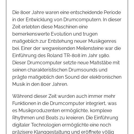
Die 80er Jahre waren eine entscheidende Periode
in der Entwicklung von Drumcomputern. In dieser
Zeit erlebten diese Maschinen eine
bemerkenswerte Evolution und trugen
maßgeblich zur Entstehung neuer Musikgenres
bei. Einer der wegweisenden Meilensteine war die
Einführung des Roland TR-808 im Jahr 1980.
Dieser Drumcomputer setzte neue Maßstäbe mit
seinen charakteristischen Drumsounds und
prägte maßgeblich den Sound der elektronischen
Musik in den 80er Jahren.
Während dieser Zeit wurden auch immer mehr
Funktionen in die Drumcomputer integriert, was
es Musikproduzenten ermöglichte, komplexe
Rhythmen und Beats zu kreieren. Die Einführung
digitaler Technologien ermöglichte eine noch
präzisere Klanggestaltung und eröffnete völlig