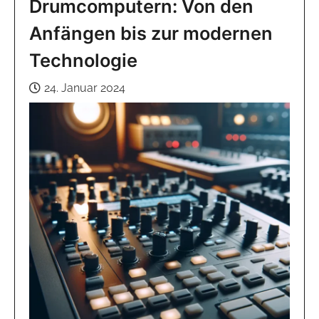
Drumcomputern: Von den
Anfängen bis zur modernen
Technologie
24. Januar 2024