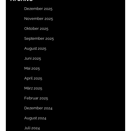
Dezember 2025
November 2025
Oktober 2025
September 2025
August 2025
Juni 2025
Mai 2025
April 2025
März 2025
Februar 2025
Dezember 2024
August 2024
Juli 2024