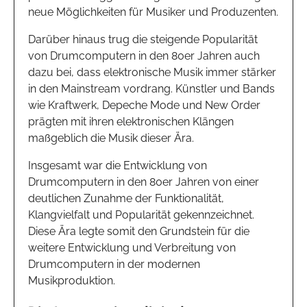
neue Möglichkeiten für Musiker und Produzenten.
Darüber hinaus trug die steigende Popularität
von Drumcomputern in den 80er Jahren auch
dazu bei, dass elektronische Musik immer stärker
in den Mainstream vordrang. Künstler und Bands
wie Kraftwerk, Depeche Mode und New Order
prägten mit ihren elektronischen Klängen
maßgeblich die Musik dieser Ära.
Insgesamt war die Entwicklung von
Drumcomputern in den 80er Jahren von einer
deutlichen Zunahme der Funktionalität,
Klangvielfalt und Popularität gekennzeichnet.
Diese Ära legte somit den Grundstein für die
weitere Entwicklung und Verbreitung von
Drumcomputern in der modernen
Musikproduktion.