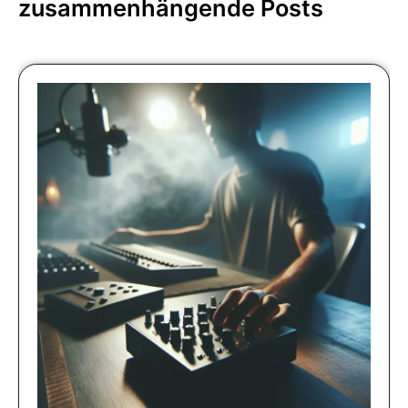
zusammenhängende Posts