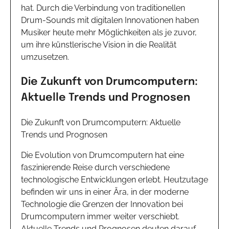
hat. Durch die Verbindung von traditionellen
Drum-Sounds mit digitalen Innovationen haben
Musiker heute mehr Möglichkeiten als je zuvor,
um ihre künstlerische Vision in die Realität
umzusetzen.
Die Zukunft von Drumcomputern:
Aktuelle Trends und Prognosen
Die Zukunft von Drumcomputern: Aktuelle
Trends und Prognosen
Die Evolution von Drumcomputern hat eine
faszinierende Reise durch verschiedene
technologische Entwicklungen erlebt. Heutzutage
befinden wir uns in einer Ära, in der moderne
Technologie die Grenzen der Innovation bei
Drumcomputern immer weiter verschiebt.
Aktuelle Trends und Prognosen deuten darauf