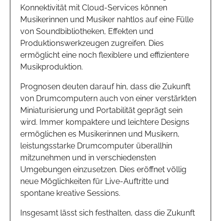
Konnektivität mit Cloud-Services können
Musikerinnen und Musiker nahtlos auf eine Fülle
von Soundbibliotheken, Effekten und
Produktionswerkzeugen zugreifen. Dies
ermöglicht eine noch flexiblere und effizientere
Musikproduktion.
Prognosen deuten darauf hin, dass die Zukunft
von Drumcomputern auch von einer verstärkten
Miniaturisierung und Portabilität geprägt sein
wird. Immer kompaktere und leichtere Designs
ermöglichen es Musikerinnen und Musikern,
leistungsstarke Drumcomputer überallhin
mitzunehmen und in verschiedensten
Umgebungen einzusetzen. Dies eröffnet völlig
neue Möglichkeiten für Live-Auftritte und
spontane kreative Sessions.
Insgesamt lässt sich festhalten, dass die Zukunft