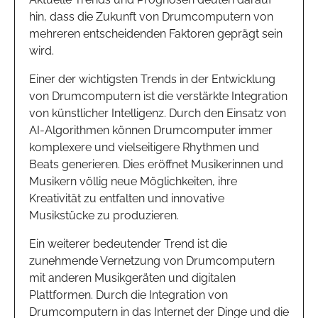
hin, dass die Zukunft von Drumcomputern von
mehreren entscheidenden Faktoren geprägt sein
wird.
Einer der wichtigsten Trends in der Entwicklung
von Drumcomputern ist die verstärkte Integration
von künstlicher Intelligenz. Durch den Einsatz von
AI-Algorithmen können Drumcomputer immer
komplexere und vielseitigere Rhythmen und
Beats generieren. Dies eröffnet Musikerinnen und
Musikern völlig neue Möglichkeiten, ihre
Kreativität zu entfalten und innovative
Musikstücke zu produzieren.
Ein weiterer bedeutender Trend ist die
zunehmende Vernetzung von Drumcomputern
mit anderen Musikgeräten und digitalen
Plattformen. Durch die Integration von
Drumcomputern in das Internet der Dinge und die