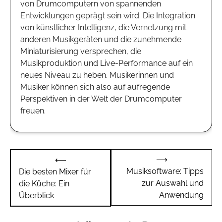
von Drumcomputern von spannenden
Entwicklungen geprägt sein wird. Die Integration
von künstlicher Intelligenz, die Vernetzung mit
anderen Musikgeräten und die zunehmende
Miniaturisierung versprechen, die
Musikproduktion und Live-Performance auf ein
neues Niveau zu heben. Musikerinnen und
Musiker können sich also auf aufregende
Perspektiven in der Welt der Drumcomputer
freuen.
Beitragsnavigation
⟶
⟵
Musiksoftware: Tipps
Die besten Mixer für
zur Auswahl und
die Küche: Ein
Anwendung
Überblick