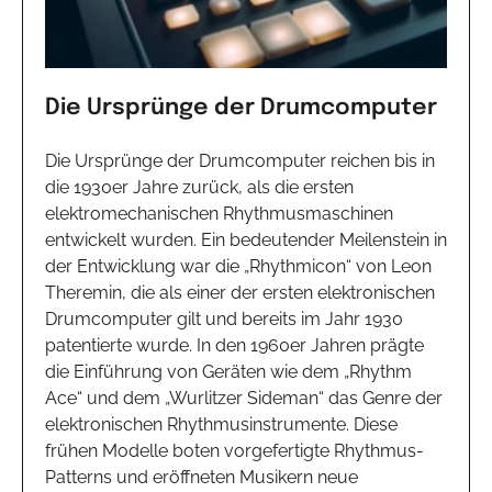
Die Ursprünge der Drumcomputer
Die Ursprünge der Drumcomputer reichen bis in
die 1930er Jahre zurück, als die ersten
elektromechanischen Rhythmusmaschinen
entwickelt wurden. Ein bedeutender Meilenstein in
der Entwicklung war die „Rhythmicon“ von Leon
Theremin, die als einer der ersten elektronischen
Drumcomputer gilt und bereits im Jahr 1930
patentierte wurde. In den 1960er Jahren prägte
die Einführung von Geräten wie dem „Rhythm
Ace“ und dem „Wurlitzer Sideman“ das Genre der
elektronischen Rhythmusinstrumente. Diese
frühen Modelle boten vorgefertigte Rhythmus-
Patterns und eröffneten Musikern neue