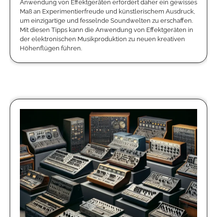
Anwendung von Effektgeräten erfordert daher ein gewisses
Maß an Experimentierfreude und künstlerischem Ausdruck,
um einzigartige und fesselnde Soundwelten zu erschaffen.
Mit diesen Tipps kann die Anwendung von Effektgeräten in
der elektronischen Musikproduktion zu neuen kreativen
Höhenflügen führen.