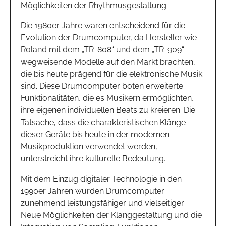
Möglichkeiten der Rhythmusgestaltung.
Die 1980er Jahre waren entscheidend für die
Evolution der Drumcomputer, da Hersteller wie
Roland mit dem „TR-808“ und dem „TR-909“
wegweisende Modelle auf den Markt brachten,
die bis heute prägend für die elektronische Musik
sind. Diese Drumcomputer boten erweiterte
Funktionalitäten, die es Musikern ermöglichten,
ihre eigenen individuellen Beats zu kreieren. Die
Tatsache, dass die charakteristischen Klänge
dieser Geräte bis heute in der modernen
Musikproduktion verwendet werden,
unterstreicht ihre kulturelle Bedeutung.
Mit dem Einzug digitaler Technologie in den
1990er Jahren wurden Drumcomputer
zunehmend leistungsfähiger und vielseitiger.
Neue Möglichkeiten der Klanggestaltung und die