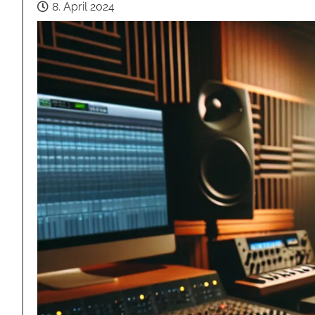
8. April 2024