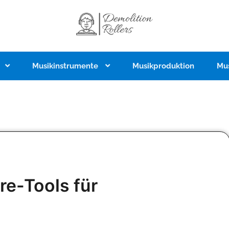
Musikinstrumente
Musikproduktion
Mu
re-Tools für