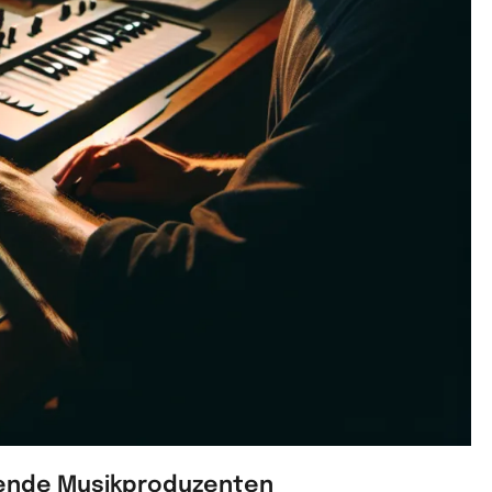
hende Musikproduzenten