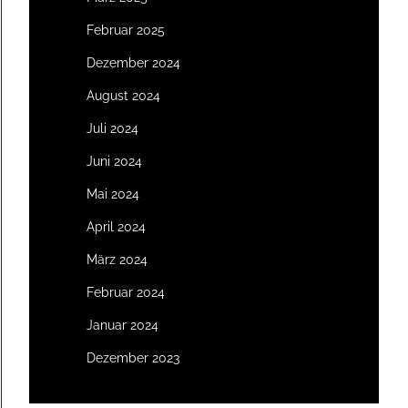
Februar 2025
Dezember 2024
August 2024
Juli 2024
Juni 2024
Mai 2024
April 2024
März 2024
Februar 2024
Januar 2024
Dezember 2023